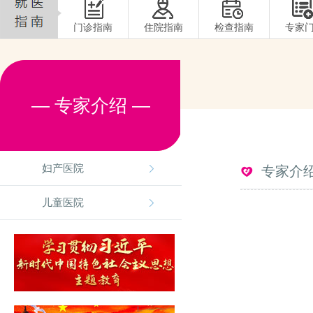
门诊指南
住院指南
检查指南
专家
— 专家介绍 —
妇产医院
专家介
儿童医院