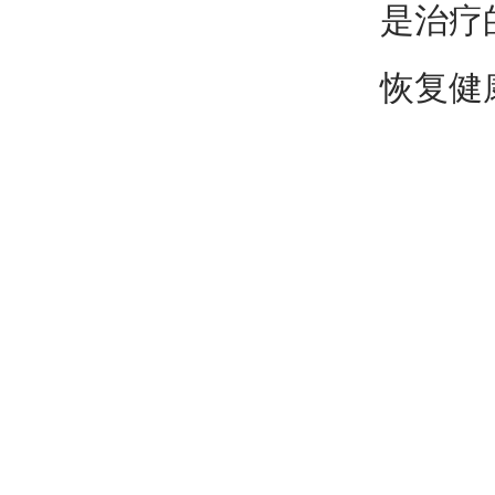
是治疗
恢复健