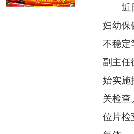
近日，
妇幼保
不稳定
副主任
始实施
关检查
位片检