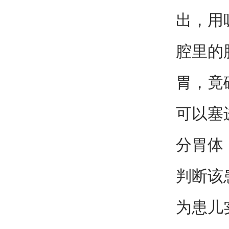
出，用
腔里的
胃，竟
可以塞
分胃体
判断该
为患儿