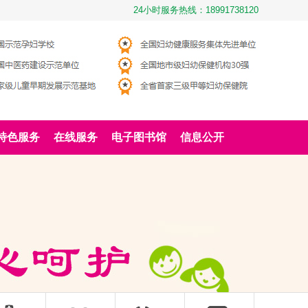
24小时服务热线：18991738120
特色服务
在线服务
电子图书馆
信息公开