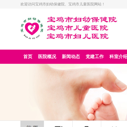
欢迎访问宝鸡市妇幼保健院、宝鸡市儿童医院网站！
首页
医院概况
新闻动态
党建工作
科室介