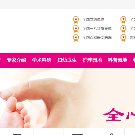
绍
专家介绍
学术科研
妇幼卫生
护理园地
科普园地