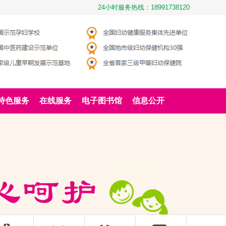
24小时服务热线：18991738120
特色服务
在线服务
电子图书馆
信息公开