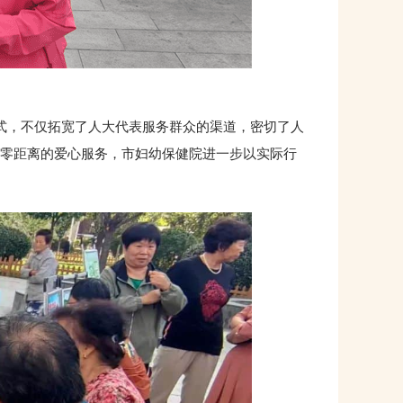
式，不仅拓宽了人大代表服务群众的渠道，密切了人
零距离的爱心服务，市妇幼保健院进一步以实际行