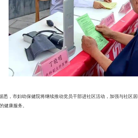
，市妇幼保健院将继续推动党员干部进社区活动，加强与社区居
的健康服务。