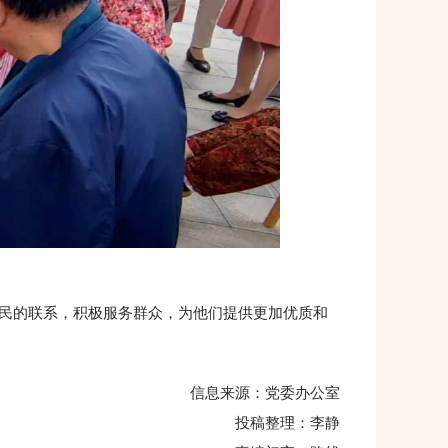
民的联系，积极服务群众，为他们提供更加优质和
信息来源：党委办公室
投稿整理：李静