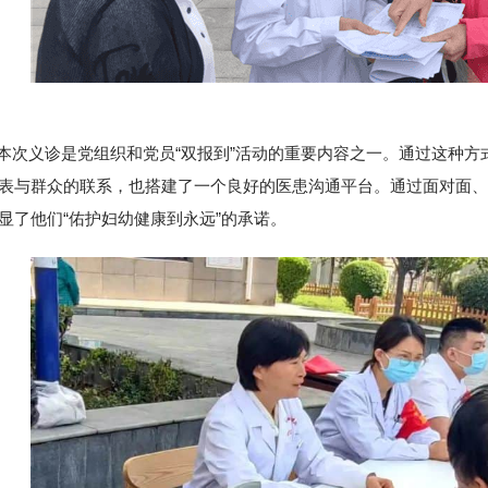
义诊是党组织和党员“双报到”活动的重要内容之一。通过这种方
表与群众的联系，也搭建了一个良好的医患沟通平台。通过面对面、
显了他们“佑护妇幼健康到永远”的承诺。