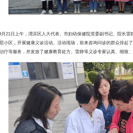
21日上午，渭滨区人大代表、市妇幼保健院党委副书记、院长雷
层小区，开展健康义诊活动。活动现场，前来咨询问诊的群众排起了
治疗等服务，并发放了健康教育处方。雷静等义诊专家认真、细致、