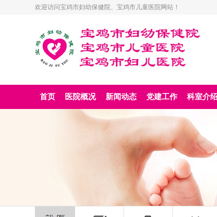
欢迎访问宝鸡市妇幼保健院、宝鸡市儿童医院网站！
首页
医院概况
新闻动态
党建工作
科室介