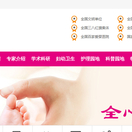
绍
专家介绍
学术科研
妇幼卫生
护理园地
科普园地