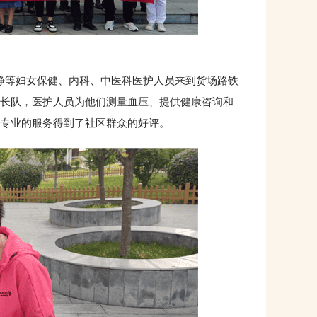
静等妇女保健、内科、中医科医护人员来到货场路铁
长队，医护人员为他们测量血压、提供健康咨询和
专业的服务得到了社区群众的好评。