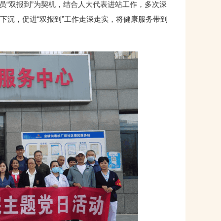
“双报到”为契机，结合人大代表进站工作，多次深
下沉，促进“双报到”工作走深走实，将健康服务带到