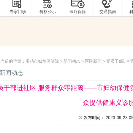
专家门诊
价格公示
医疗保险
交通指南
您当前的位置：
宝鸡市妇幼保健院
>
新闻动态
>
医院新闻
> 党员干部进
活动，为社区群众提供健康义诊服务
新闻动态
员干部进社区 服务群众零距离——市妇幼保健
众提供健康义诊
发布时间： 2023-09-23 09: