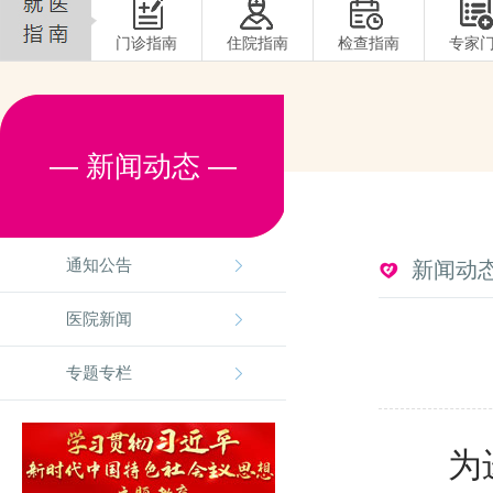
门诊指南
住院指南
检查指南
专家
— 新闻动态 —
通知公告
新闻动
医院新闻
专题专栏
为进一