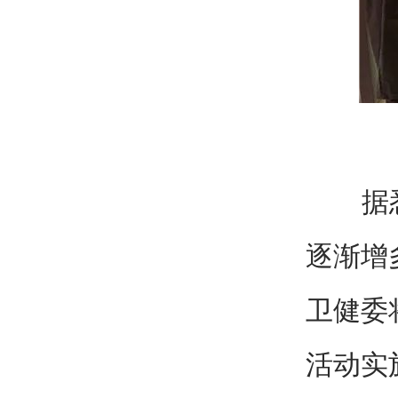
据悉，
逐渐增
卫健委
活动实