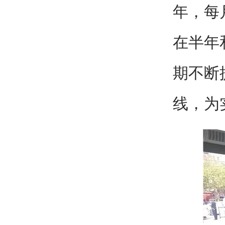
年，每
在半年
期不断
线，为