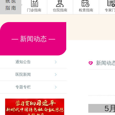
门诊指南
住院指南
检查指南
专家
— 新闻动态 —
通知公告
新闻动
医院新闻
专题专栏
5月3