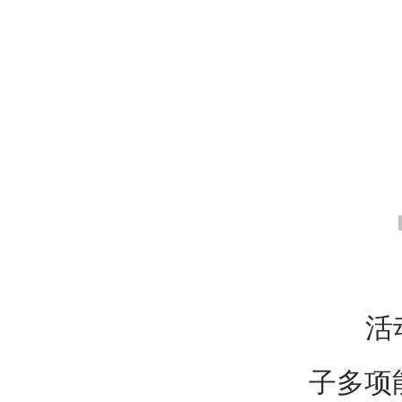
活动现
子多项