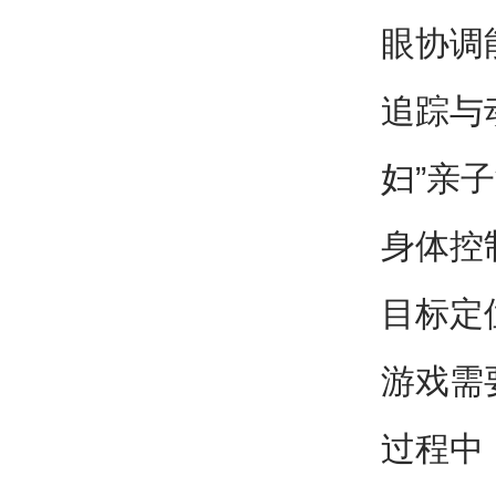
眼协调
追踪与
妇”亲
身体控
目标定
游戏需
过程中