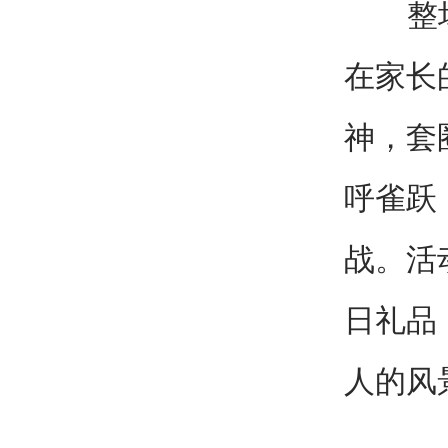
整场活
在家长
神，套
呼雀跃
战。活
日礼品
人的风