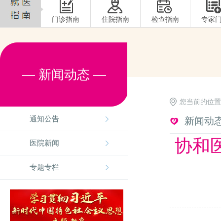
门诊指南
住院指南
检查指南
专家
— 新闻动态 —
您当前的位置
成功举办
通知公告
新闻动
协和
医院新闻
专题专栏