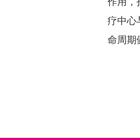
作用，
疗中心
命周期