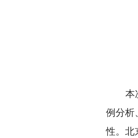
本次学
例分析
性。北