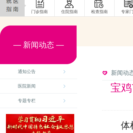
门诊指南
住院指南
检查指南
专家
— 新闻动态 —
通知公告
新闻动
宝鸡
医院新闻
专题专栏
体检