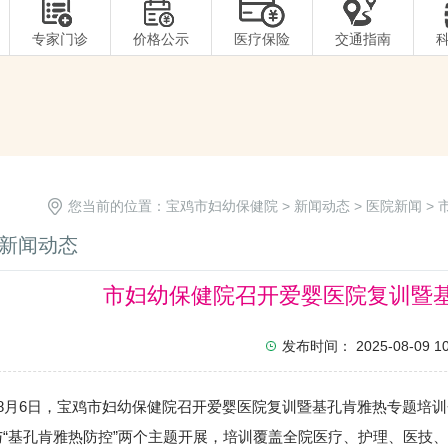
专家门诊
价格公示
医疗保险
交通指南
您当前的位置：
宝鸡市妇幼保健院
>
新闻动态
>
医院新闻
>
新闻动态
市妇幼保健院召开爱婴医院复训暨
发布时间： 2025-08-09 10:
6日，宝鸡市妇幼保健院召开爱婴医院复训暨基孔肯雅热专题培训会
与“基孔肯雅热防控”两个主题开展，培训覆盖全院医疗、护理、医技