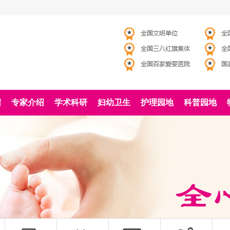
绍
专家介绍
学术科研
妇幼卫生
护理园地
科普园地