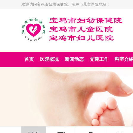
欢迎访问宝鸡市妇幼保健院、宝鸡市儿童医院网站！
首页
医院概况
新闻动态
党建工作
科室介