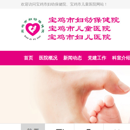
欢迎访问宝鸡市妇幼保健院、宝鸡市儿童医院网站！
首页
医院概况
新闻动态
党建工作
科室介