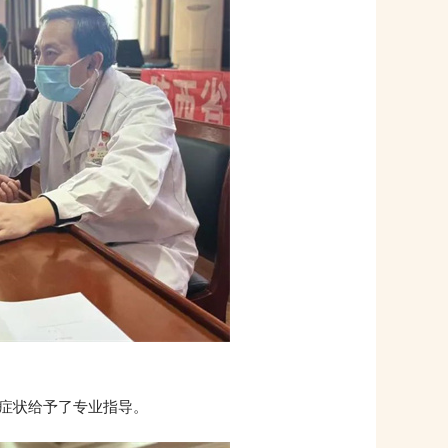
症状给予了专业指导。