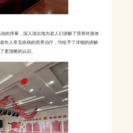
动的序幕，深入浅出地为老人们讲解了营养对身体
老年人常见疾病的营养治疗，均给予了详细的讲解
了更清晰的认识。