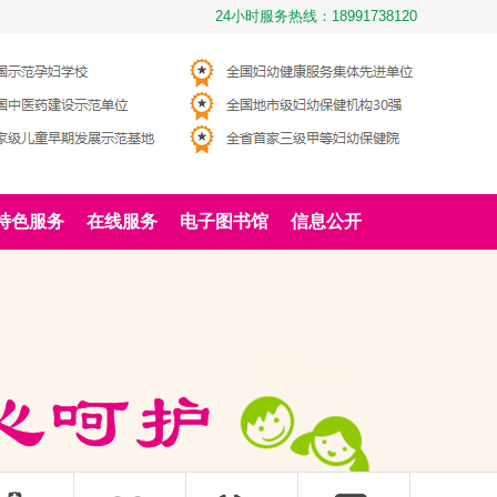
24小时服务热线：18991738120
特色服务
在线服务
电子图书馆
信息公开