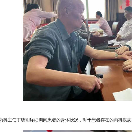
主任丁晓明详细询问患者的身体状况，对于患者存在的内科疾病