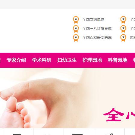
绍
专家介绍
学术科研
妇幼卫生
护理园地
科普园地