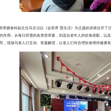
膳食科副主任马京洁以《会营养˙慧生活》为主题的讲座拉开了活
的作用。从每日所需的各类营养素，到适合老年人的饮食搭配，以及
导，现场与老人们互动、答凝解惑，让老人们对合理饮食维持健康有