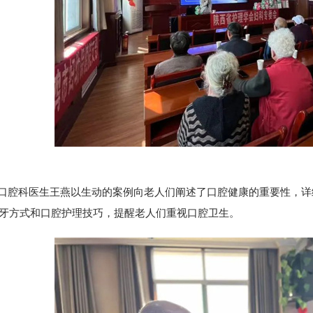
科医生王燕以生动的案例向老人们阐述了口腔健康的重要性，详
牙方式和口腔护理技巧，提醒老人们重视口腔卫生。