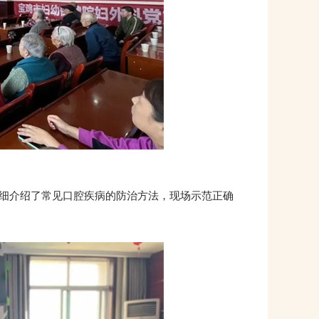
细介绍了常见口腔疾病的防治方法，现场示范正确