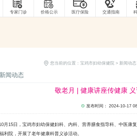
专家门诊
价格公示
医疗保险
交通指南
您当前的位置：
宝鸡市妇幼保健院
>
新闻动态
新闻动态
敬老月 | 健康讲座传健康 
发布时间： 2024-10-17 08:
月15日，宝鸡市妇幼保健妇科、内科、营养膳食指导科、中医康复
福利院，开展了老年健康科普义诊活动。