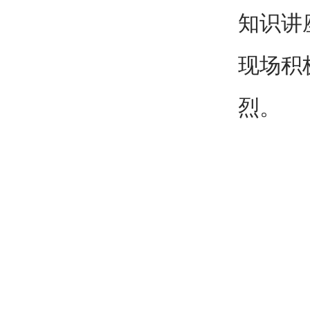
知识讲
现场积
烈。