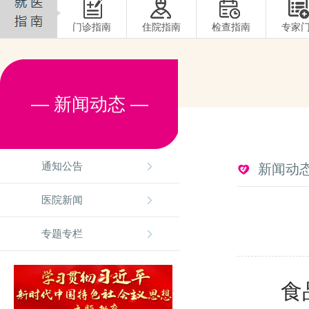
门诊指南
住院指南
检查指南
专家
— 新闻动态 —
通知公告
新闻动
医院新闻
专题专栏
食品安