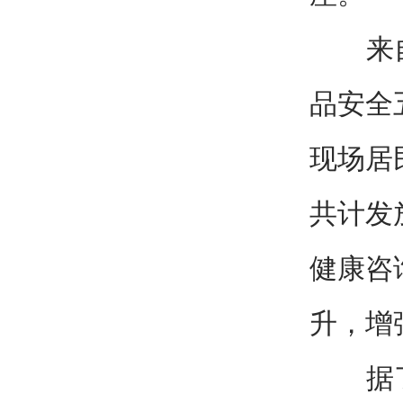
来自公
品安全
现场居
共计发
健康咨
升，增
据了解