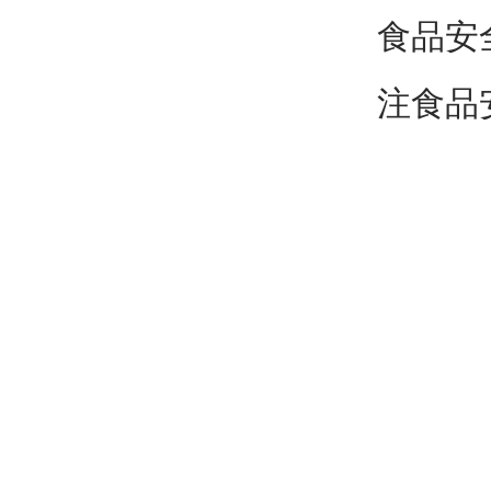
食品安
注食品