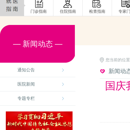
门诊指南
住院指南
检查指南
专家
— 新闻动态 —
您当前的位置
了！
通知公告
新闻动
国庆
医院新闻
专题专栏