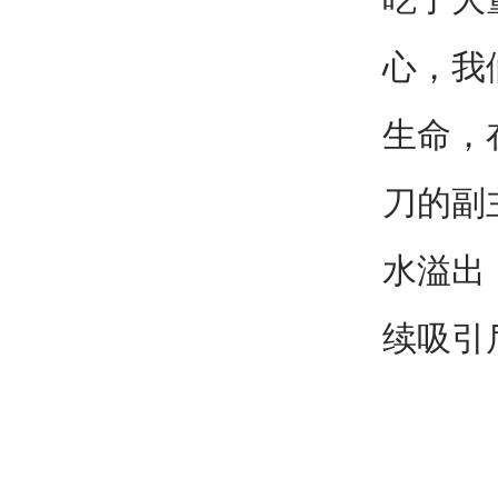
心，我
生命，
刀的副
水溢出
续吸引