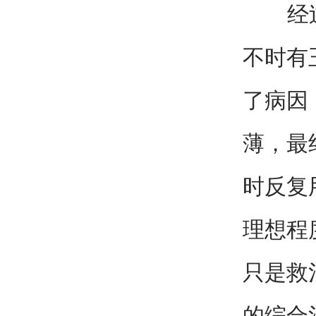
经过仔
不时有
了病因
薄，最
时反复
理想程
只是救
的综合