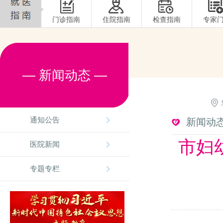
门诊指南
住院指南
检查指南
专家
— 新闻动态 —
通知公告
新闻动
市妇
医院新闻
专题专栏