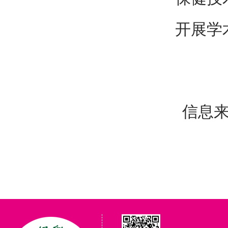
开展学
信息