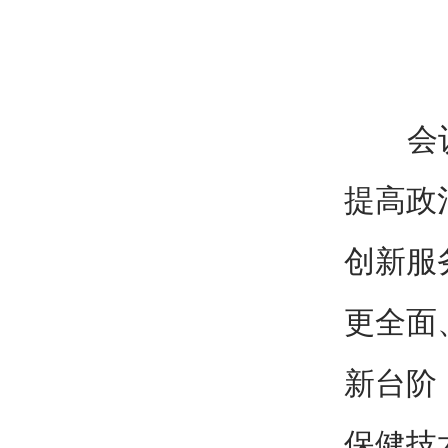
会议要
提高政
创新服
更全面
新台阶
保健技