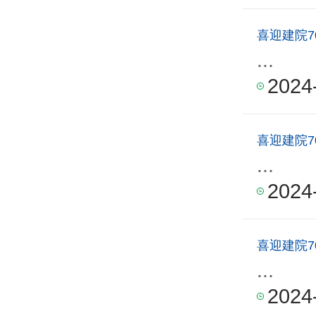
喜迎建院7
...
2024
喜迎建院7
...
2024
喜迎建院7
...
2024