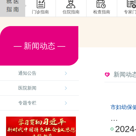
门诊指南
住院指南
检查指南
专家
— 新闻动态 —
通知公告
新闻动
医院新闻
专题专栏
市妇幼保
...
2024