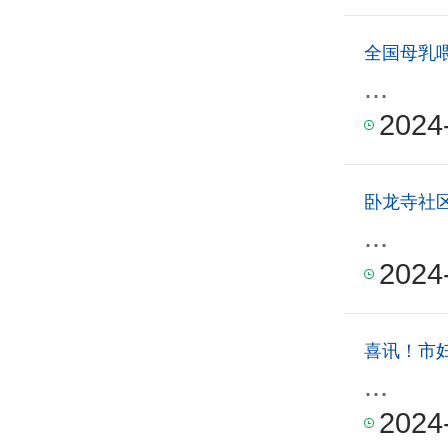
全国母乳喂
...
2024
卧龙寺社
...
2024
喜讯！市
...
2024