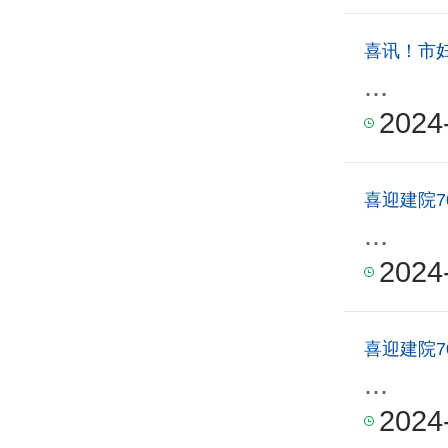
喜讯！市
...
2024
喜迎建院7
...
2024
喜迎建院7
...
2024