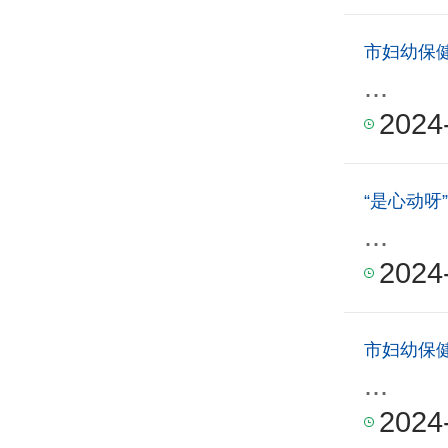
市妇幼保
...
2024
“是心动呀
...
2024
市妇幼保健
...
2024