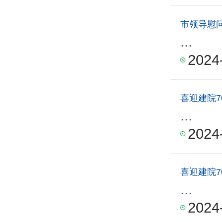
市领导慰
...
2024
喜迎建院7
...
2024
喜迎建院7
...
2024