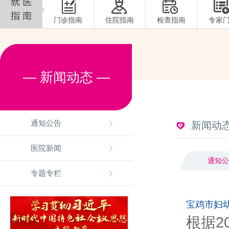
门诊指南
住院指南
检查指南
专家
— 新闻动态 —
通知公告
新闻动
医院新闻
通知公
专题专栏
宝鸡市妇
根据2