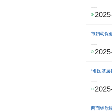
...
2025
市妇幼保
...
2025
“名医基层
...
2025
两面锦旗