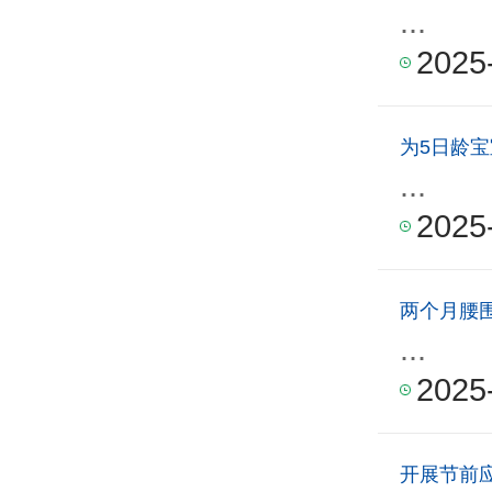
...
2025
为5日龄宝
...
2025
两个月腰
...
2025
开展节前