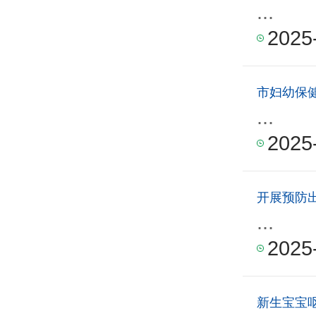
...
2025
市妇幼保
...
2025
开展预防
...
2025
新生宝宝呕