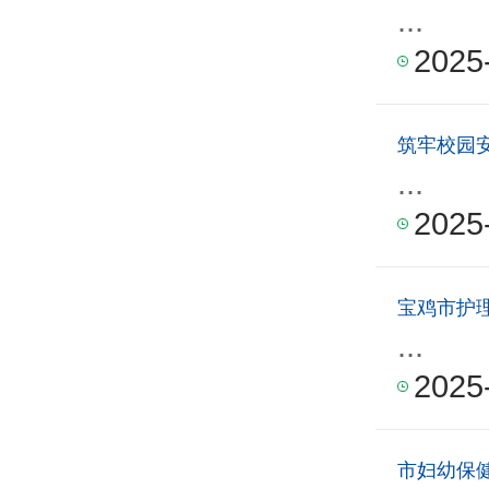
...
2025
筑牢校园
...
2025
宝鸡市护
...
2025
市妇幼保