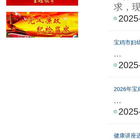
求，现
2025
宝鸡市妇
...
2025
2026年
...
2025
健康讲座