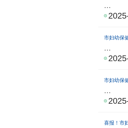
...
2025
市妇幼保
...
2025
市妇幼保
...
2025
喜报！市妇